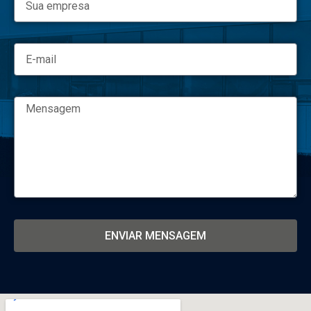
ENVIAR MENSAGEM