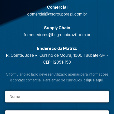
Comercial
comercial@hsgroupbrazil.com.br
Supply Chain
fornecedores@hsgroupbrazil.com.br
Endereço da Matriz:
R. Comte. José R. Cursino de Moura, 1000 Taubaté-SP -
CEP: 12051-150
O formulário ao lado deve ser utilizado apenas para informações
e contato comercial. Para envio de currículos,
clique aqui
.