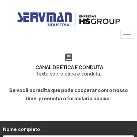
CANAL DE ÉTICA E CONDUTA
Texto sobre ética e conduta.
Se você acredita que pode cooperar com o nosso
time, preencha o formulário abaixo:
Nome completo