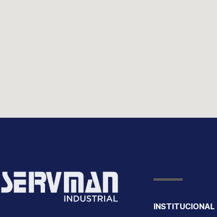
INSTITUCIONAL