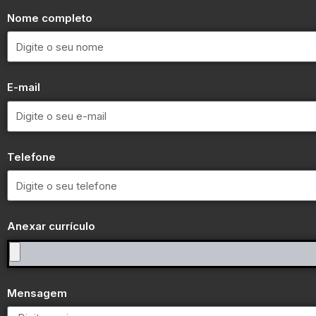
Nome completo
E-mail
Telefone
Anexar currículo
Mensagem