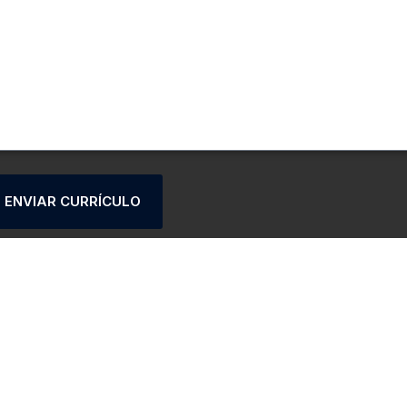
ENVIAR CURRÍCULO