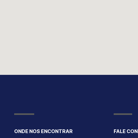
ONDE NOS ENCONTRAR
FALE CO